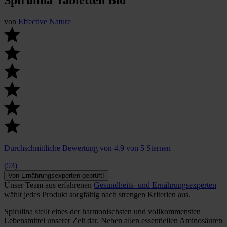
von
Effective Nature
Durchschnittliche Bewertung von 4.9 von 5 Sternen
(53)
Von Ernährungsexperten geprüft!
Unser Team aus erfahrenen
Gesundheits- und Ernährungsexperten
wählt jedes Produkt sorgfältig nach strengen Kriterien aus.
Spirulina stellt eines der harmonischsten und vollkommensten
Lebensmittel unserer Zeit dar. Neben allen essentiellen Aminosäuren