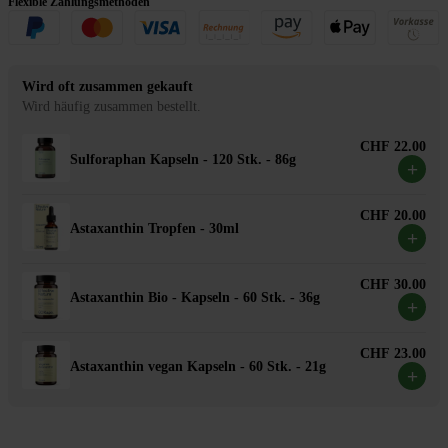
Flexible Zahlungsmethoden
Wird oft zusammen gekauft
Wird häufig zusammen bestellt.
CHF 22.00
Sulforaphan Kapseln - 120 Stk. - 86g
+
CHF 20.00
Astaxanthin Tropfen - 30ml
+
CHF 30.00
Astaxanthin Bio - Kapseln - 60 Stk. - 36g
+
CHF 23.00
Astaxanthin vegan Kapseln - 60 Stk. - 21g
+