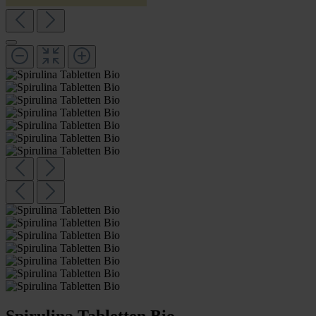
Spirulina Tabletten Bio