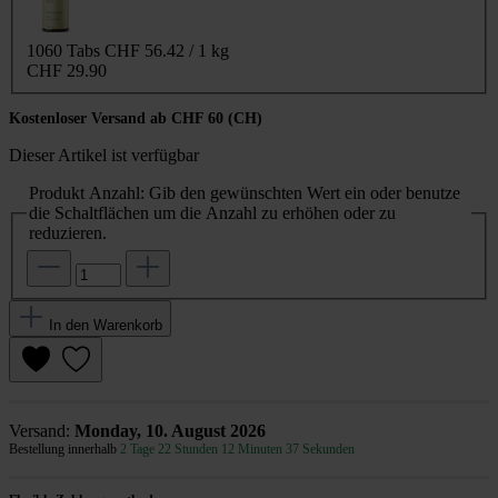
1060 Tabs
CHF 56.42 / 1 kg
CHF 29.90
Kostenloser Versand ab CHF 60 (CH)
Dieser Artikel ist verfügbar
Produkt Anzahl: Gib den gewünschten Wert ein oder benutze
die Schaltflächen um die Anzahl zu erhöhen oder zu
reduzieren.
In den Warenkorb
Versand:
Monday, 10. August 2026
Bestellung innerhalb
2 Tage 22 Stunden 12 Minuten 37 Sekunden