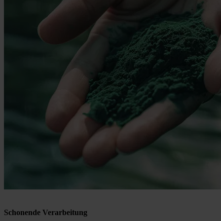
Schonende Verarbeitung