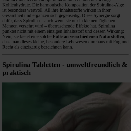
Kohlenhydrate. Die harmonische Komposition der Spirulina-Alge
ist besonders wertvoll. All ihre Inhaltsstoffe wirken in ihrer
Gesamtheit und ergänzen sich gegenseitig. Diese Synergie sorgt
dafür, dass Spirulina – auch wenn sie nur in kleinen täglichen
Mengen verzehrt wird – überraschende Effekte hat. Spirulina
punktet nicht mit einem einzigen Inhaltsstoff und dessen Wirkung:
Nein, sie bietet eine solche
Fülle an verschiedenen Naturstoffen
,
dass man dieses kleine, besondere Lebewesen durchaus mit Fug und
Recht als einzigartig bezeichnen kann.
Spirulina Tabletten - umweltfreundlich &
praktisch