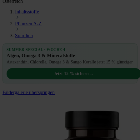
Österreich
Inhaltsstoffe
Pflanzen A-Z
Spirulina
SUMMER SPECIAL · WOCHE 4
Algen, Omega 3 & Mineralstoffe
Astaxanthin, Chlorella, Omega 3 & Sango Koralle jetzt 15 % günstiger
→
Jetzt 15 % sichern
Bildergalerie überspringen