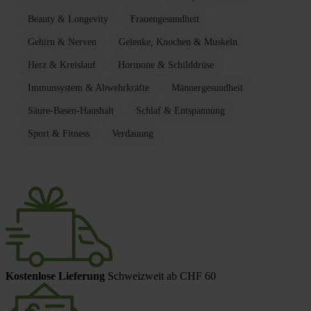
Beauty & Longevity
Frauengesundheit
Gehirn & Nerven
Gelenke, Knochen & Muskeln
Herz & Kreislauf
Hormone & Schilddrüse
Immunsystem & Abwehrkräfte
Männergesundheit
Säure-Basen-Haushalt
Schlaf & Entspannung
Sport & Fitness
Verdauung
Kostenlose Lieferung
Schweizweit ab CHF 60