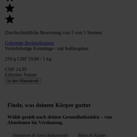
Durchschnittliche Bewertung von 5 von 5 Sternen
Gekeimte Brokkolisamen
Verzehrfertige Keimlinge - mit Sulforaphan
250 g
CHF 59.80 / 1 kg
CHF 14.95
Effective Nature
In den Warenkorb
Finde, was deinem Körper guttut
Wähle gezielt nach deinen Gesundheitszielen – von
Abnehmen bis Verdauung.
Abnehmen & Gewichtskontrolle
Babys & Kinder