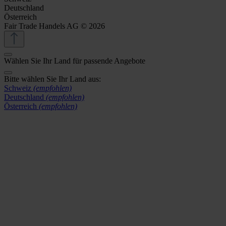
Deutschland
Österreich
Fair Trade Handels AG © 2026
Wählen Sie Ihr Land für passende Angebote
Bitte wählen Sie Ihr Land aus:
Schweiz
(empfohlen)
Deutschland
(empfohlen)
Österreich
(empfohlen)