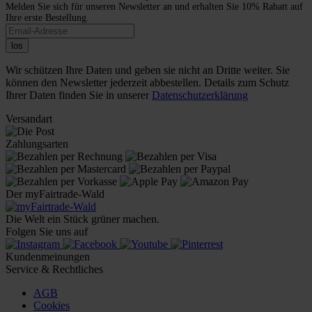
Melden Sie sich für unseren Newsletter an und erhalten Sie 10% Rabatt auf
Ihre erste Bestellung.
los
Wir schützen Ihre Daten und geben sie nicht an Dritte weiter. Sie
können den Newsletter jederzeit abbestellen. Details zum Schutz
Ihrer Daten finden Sie in unserer
Datenschutzerklärung
Versandart
Zahlungsarten
Der myFairtrade-Wald
Die Welt ein Stück grüner machen.
Folgen Sie uns auf
Kundenmeinungen
Service & Rechtliches
AGB
Cookies