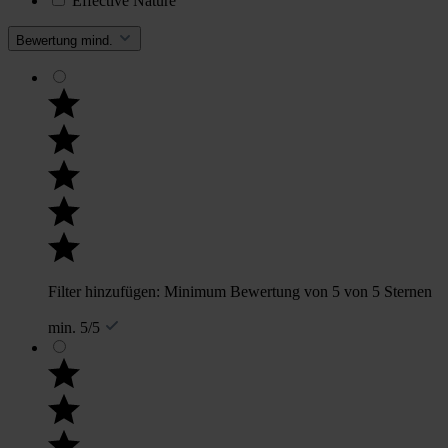
Effective Nature
Bewertung mind.
Filter hinzufügen: Minimum Bewertung von 5 von 5 Sternen
min. 5/5