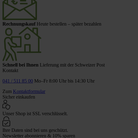
Rechnungskauf
Heute bestellen – später bezahlen
Schnell bei Ihnen
Lieferung mit der Schweizer Post
Kontakt
041 / 511 85 00
Mo–Fr 8:00 Uhr bis 14:30 Uhr
Zum
Kontaktformular
Sicher einkaufen
Unser Shop ist SSL verschlüsselt.
Ihre Daten sind bei uns geschützt.
Newsletter abonnieren & 10% sparen