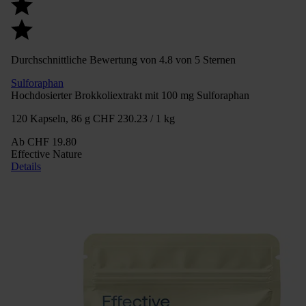
Durchschnittliche Bewertung von 4.8 von 5 Sternen
Sulforaphan
Hochdosierter Brokkoliextrakt mit 100 mg Sulforaphan
120 Kapseln, 86 g
CHF 230.23 / 1 kg
Ab
CHF 19.80
Effective Nature
Details