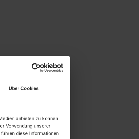
Über Cookies
 Medien anbieten zu können
hrer Verwendung unserer
 führen diese Informationen