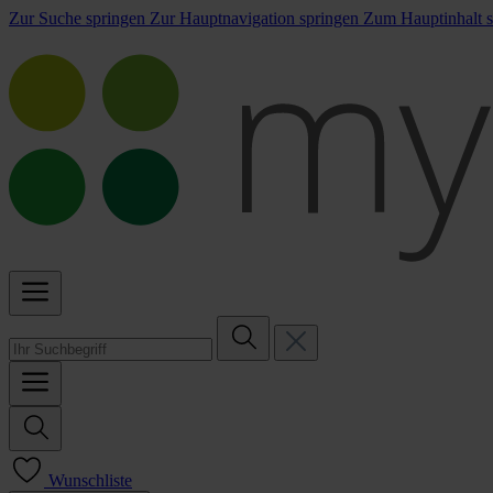
Zur Suche springen
Zur Hauptnavigation springen
Zum Hauptinhalt s
Wunschliste