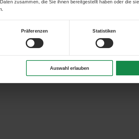
 Daten zusammen, die Sie ihnen bereitgestellt haben oder die s
n.
Präferenzen
Statistiken
Auswahl erlauben