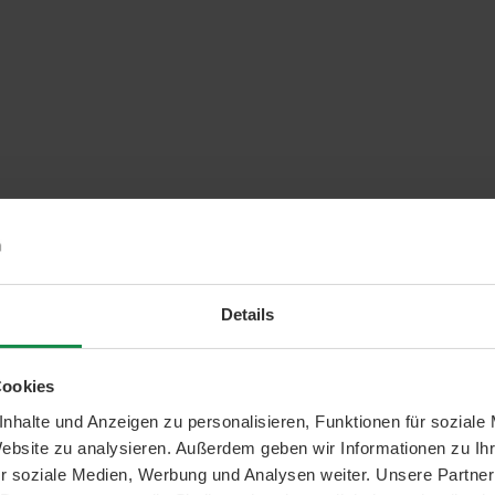
Details
Cookies
nhalte und Anzeigen zu personalisieren, Funktionen für soziale
Website zu analysieren. Außerdem geben wir Informationen zu I
r soziale Medien, Werbung und Analysen weiter. Unsere Partner