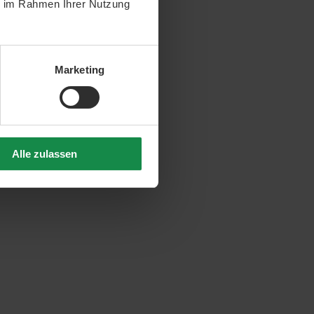
ie im Rahmen Ihrer Nutzung
Marketing
Alle zulassen