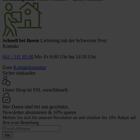
Schnell bei Ihnen
Lieferung mit der Schweizer Post
Kontakt
041 / 511 85 00
Mo–Fr 8:00 Uhr bis 14:30 Uhr
Zum
Kontaktformular
Sicher einkaufen
Unser Shop ist SSL verschlüsselt.
Ihre Daten sind bei uns geschützt.
Newsletter abonnieren & 10% sparen
Melden Sie sich für unseren Newsletter an und erhalten Sie 10% Rabatt auf
Ihre erste Bestellung.
los