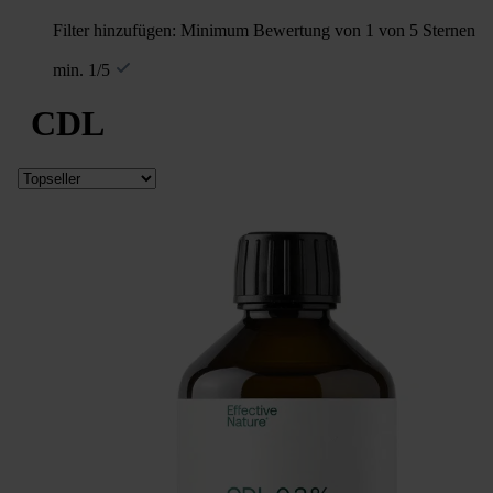
Filter hinzufügen: Minimum Bewertung von 1 von 5 Sternen
min. 1/5
CDL