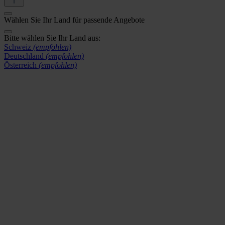
Wählen Sie Ihr Land für passende Angebote
Bitte wählen Sie Ihr Land aus:
Schweiz
(empfohlen)
Deutschland
(empfohlen)
Österreich
(empfohlen)