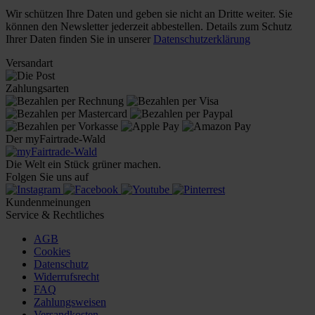
Wir schützen Ihre Daten und geben sie nicht an Dritte weiter. Sie
können den Newsletter jederzeit abbestellen. Details zum Schutz
Ihrer Daten finden Sie in unserer
Datenschutzerklärung
Versandart
Zahlungsarten
Der myFairtrade-Wald
Die Welt ein Stück grüner machen.
Folgen Sie uns auf
Kundenmeinungen
Service & Rechtliches
AGB
Cookies
Datenschutz
Widerrufsrecht
FAQ
Zahlungsweisen
Versandkosten