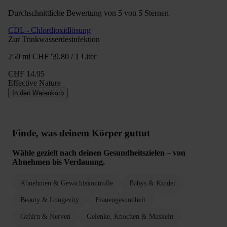
Durchschnittliche Bewertung von 5 von 5 Sternen
CDL - Chlordioxidlösung
Zur Trinkwasserdesinfektion
250 ml
CHF 59.80 / 1 Liter
CHF 14.95
Effective Nature
In den Warenkorb
Finde, was deinem Körper guttut
Wähle gezielt nach deinen Gesundheitszielen – von
Abnehmen bis Verdauung.
Abnehmen & Gewichtskontrolle
Babys & Kinder
Beauty & Longevity
Frauengesundheit
Gehirn & Nerven
Gelenke, Knochen & Muskeln