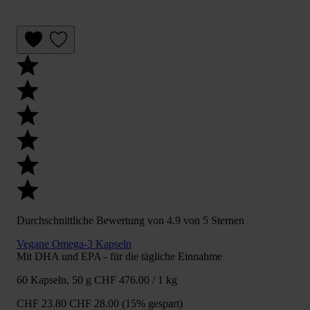
Durchschnittliche Bewertung von 4.9 von 5 Sternen
Vegane Omega-3 Kapseln
Mit DHA und EPA - für die tägliche Einnahme
60 Kapseln, 50 g
CHF 476.00 / 1 kg
CHF 23.80
CHF 28.00
(15% gespart)