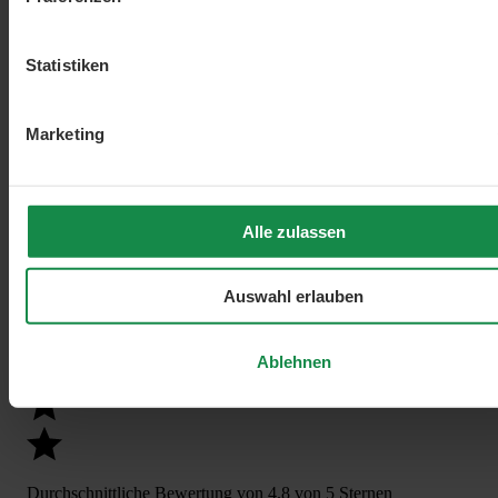
Statistiken
Marketing
Alle zulassen
Auswahl erlauben
Ablehnen
Durchschnittliche Bewertung von 4.8 von 5 Sternen