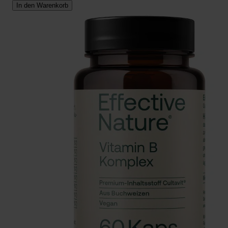
In den Warenkorb