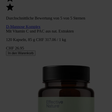
Durchschnittliche Bewertung von 5 von 5 Sternen
D-Mannose Komplex
Mit Vitamin C und PAC aus nat. Extrakten
120 Kapseln, 85 g
CHF 317.06 / 1 kg
CHF 26.95
In den Warenkorb