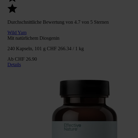
Durchschnittliche Bewertung von 4.7 von 5 Sternen
Wild Yam
Mit natürlichem Diosgenin
240 Kapseln, 101 g
CHF 266.34 / 1 kg
Ab
CHF 26.90
Details