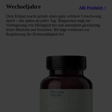
Wechseljahre
Alle Produkte >
Dein Körper macht gerade einen ganz schönen Umschwung
durch – das spürst du jeden Tag. Magnesium trägt zur
Verringerung von Müdigkeit bei und unterstützt gleichzeitig
deine Muskeln und Knochen. B6 trägt wiederum zur
Regulierung der Hormontätigkeit bei.