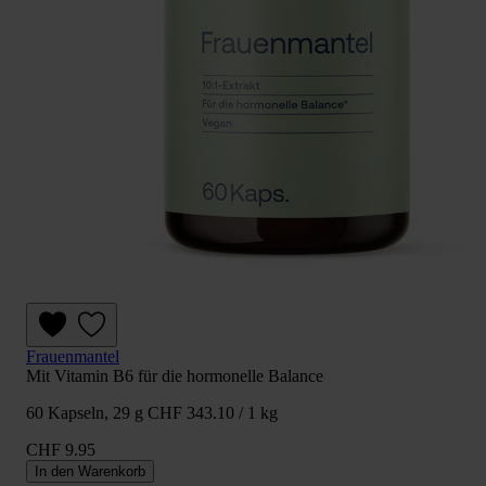
Frauenmantel
Mit Vitamin B6 für die hormonelle Balance
60 Kapseln, 29 g
CHF 343.10 / 1 kg
CHF 9.95
In den Warenkorb