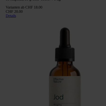
Varianten ab
CHF 18.00
CHF 20.00
Details