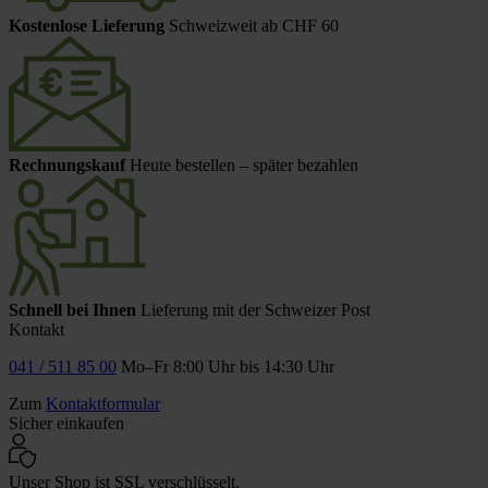
Kostenlose Lieferung
Schweizweit ab CHF 60
Rechnungskauf
Heute bestellen – später bezahlen
Schnell bei Ihnen
Lieferung mit der Schweizer Post
Kontakt
041 / 511 85 00
Mo–Fr 8:00 Uhr bis 14:30 Uhr
Zum
Kontaktformular
Sicher einkaufen
Unser Shop ist SSL verschlüsselt.