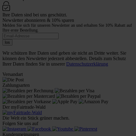
Ihre Daten sind bei uns geschützt.
Newsletter abonnieren & 10% sparen
Melden Sie sich für unseren Newsletter an und erhalten Sie 10% Rabatt auf
Ihre erste Bestellung.
los
Wir schützen Ihre Daten und geben sie nicht an Dritte weiter. Sie
können den Newsletter jederzeit abbestellen. Details zum Schutz
Ihrer Daten finden Sie in unserer
Datenschutzerklärung
Versandart
Zahlungsarten
Der myFairtrade-Wald
Die Welt ein Stück grüner machen.
Folgen Sie uns auf
Kundenmeinungen