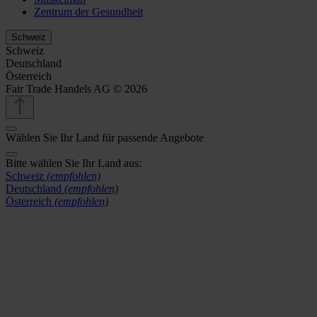
Zentrum der Gesundheit
Schweiz
Schweiz
Deutschland
Österreich
Fair Trade Handels AG © 2026
Wählen Sie Ihr Land für passende Angebote
Bitte wählen Sie Ihr Land aus:
Schweiz
(empfohlen)
Deutschland
(empfohlen)
Österreich
(empfohlen)