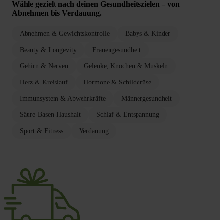
Wähle gezielt nach deinen Gesundheitszielen – von
Abnehmen bis Verdauung.
Abnehmen & Gewichtskontrolle
Babys & Kinder
Beauty & Longevity
Frauengesundheit
Gehirn & Nerven
Gelenke, Knochen & Muskeln
Herz & Kreislauf
Hormone & Schilddrüse
Immunsystem & Abwehrkräfte
Männergesundheit
Säure-Basen-Haushalt
Schlaf & Entspannung
Sport & Fitness
Verdauung