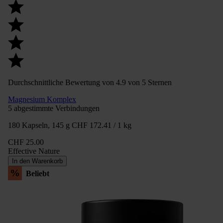
Durchschnittliche Bewertung von 4.9 von 5 Sternen
Magnesium Komplex
5 abgestimmte Verbindungen
180 Kapseln, 145 g
CHF 172.41 / 1 kg
CHF 25.00
Effective Nature
In den Warenkorb
%
Beliebt