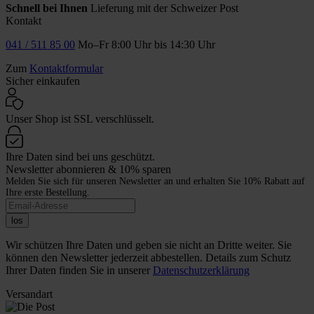
Schnell bei Ihnen
Lieferung mit der Schweizer Post
Kontakt
041 / 511 85 00
Mo–Fr 8:00 Uhr bis 14:30 Uhr
Zum
Kontaktformular
Sicher einkaufen
Unser Shop ist SSL verschlüsselt.
Ihre Daten sind bei uns geschützt.
Newsletter abonnieren & 10% sparen
Melden Sie sich für unseren Newsletter an und erhalten Sie 10% Rabatt auf
Ihre erste Bestellung.
los
Wir schützen Ihre Daten und geben sie nicht an Dritte weiter. Sie
können den Newsletter jederzeit abbestellen. Details zum Schutz
Ihrer Daten finden Sie in unserer
Datenschutzerklärung
Versandart