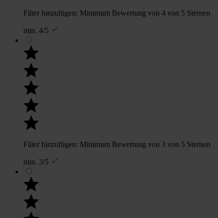
Filter hinzufügen: Minimum Bewertung von 4 von 5 Sternen
min. 4/5
Filter hinzufügen: Minimum Bewertung von 3 von 5 Sternen
min. 3/5