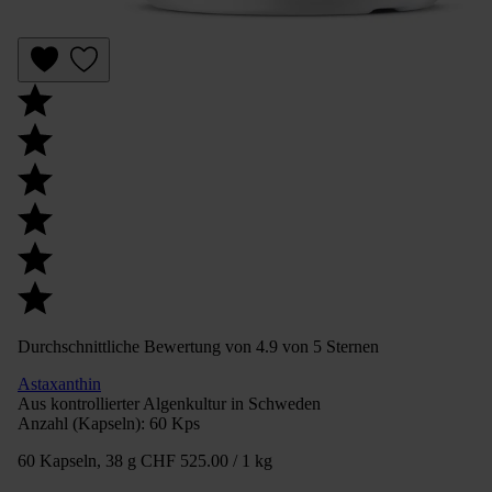
Durchschnittliche Bewertung von 4.9 von 5 Sternen
Astaxanthin
Aus kontrollierter Algenkultur in Schweden
Anzahl (Kapseln):
60 Kps
60 Kapseln, 38 g
CHF 525.00 / 1 kg