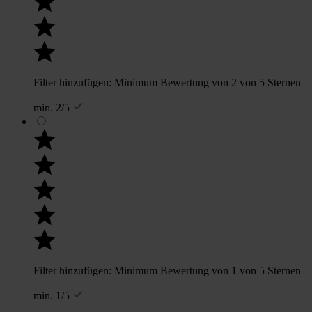
Filter hinzufügen: Minimum Bewertung von 2 von 5 Sternen
min. 2/5
Filter hinzufügen: Minimum Bewertung von 1 von 5 Sternen
min. 1/5