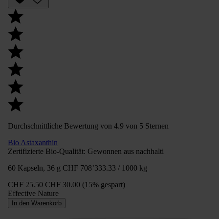
Durchschnittliche Bewertung von 4.9 von 5 Sternen
Bio Astaxanthin
Zertifizierte Bio-Qualität: Gewonnen aus nachhalti
60 Kapseln, 36 g
CHF 708’333.33 / 1000 kg
CHF 25.50
CHF 30.00
(15% gespart)
Effective Nature
In den Warenkorb