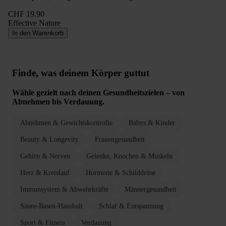
CHF 19.90
Effective Nature
In den Warenkorb
Finde, was deinem Körper guttut
Wähle gezielt nach deinen Gesundheitszielen – von
Abnehmen bis Verdauung.
Abnehmen & Gewichtskontrolle
Babys & Kinder
Beauty & Longevity
Frauengesundheit
Gehirn & Nerven
Gelenke, Knochen & Muskeln
Herz & Kreislauf
Hormone & Schilddrüse
Immunsystem & Abwehrkräfte
Männergesundheit
Säure-Basen-Haushalt
Schlaf & Entspannung
Sport & Fitness
Verdauung