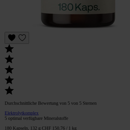
Durchschnittliche Bewertung von 5 von 5 Sternen
Elektrolytkomplex
5 optimal verfügbare Mineralstoffe
180 Kapseln, 132 g
CHF 150.76 / 1 kg