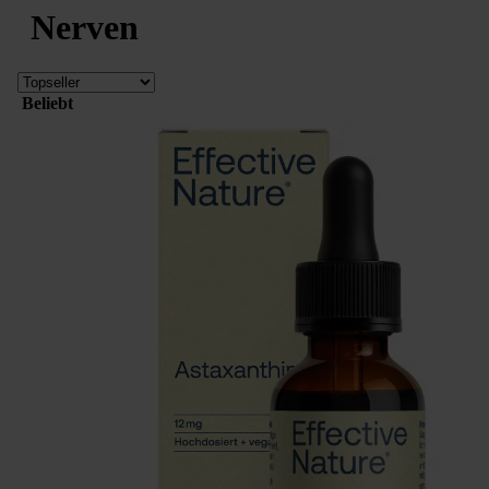
Nerven
Beliebt