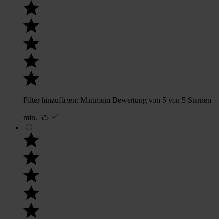
Filter hinzufügen: Minimum Bewertung von 5 von 5 Sternen
min. 5/5