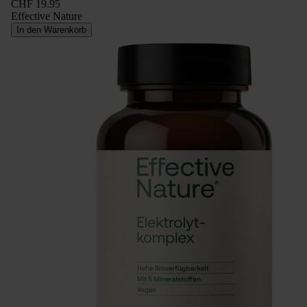
CHF 19.95
Effective Nature
In den Warenkorb