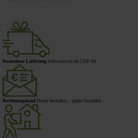
Kostenlose Lieferung
Schweizweit ab CHF 60
Rechnungskauf
Heute bestellen – später bezahlen