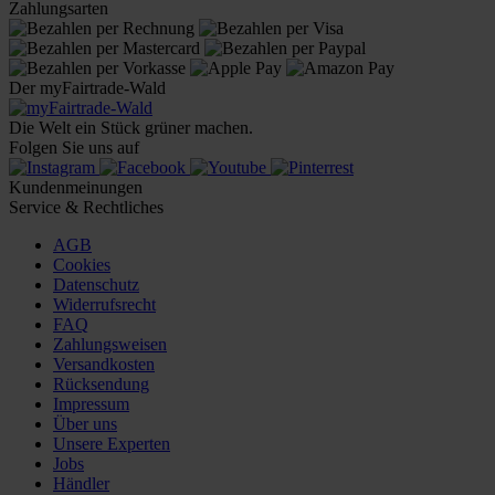
Zahlungsarten
Der myFairtrade-Wald
Die Welt ein Stück grüner machen.
Folgen Sie uns auf
Kundenmeinungen
Service & Rechtliches
AGB
Cookies
Datenschutz
Widerrufsrecht
FAQ
Zahlungsweisen
Versandkosten
Rücksendung
Impressum
Über uns
Unsere Experten
Jobs
Händler