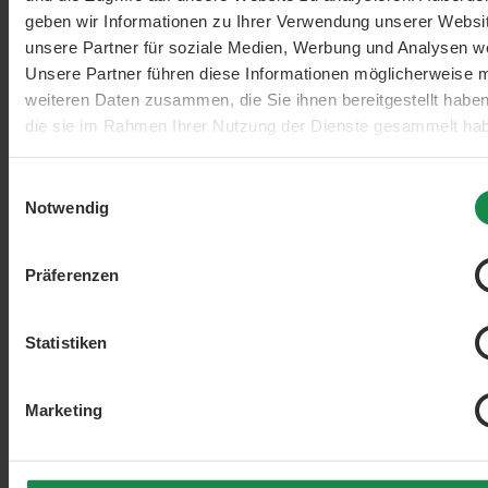
geben wir Informationen zu Ihrer Verwendung unserer Websi
unsere Partner für soziale Medien, Werbung und Analysen we
Unsere Partner führen diese Informationen möglicherweise m
weiteren Daten zusammen, die Sie ihnen bereitgestellt habe
die sie im Rahmen Ihrer Nutzung der Dienste gesammelt ha
Einwilligungsauswahl
Notwendig
Präferenzen
Statistiken
Marketing