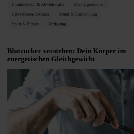
Immunsystem & Abwehrkräfte
Männergesundheit
Säure-Basen-Haushalt
Schlaf & Entspannung
Sport & Fitness
Verdauung
Blutzucker verstehen: Dein Körper im
energetischen Gleichgewicht