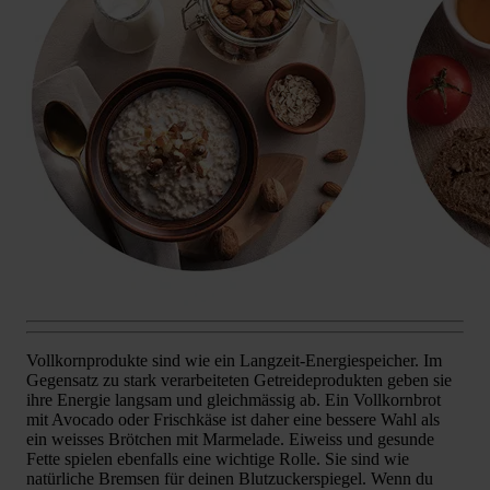
Vollkornprodukte sind wie ein Langzeit-Energiespeicher. Im
Gegensatz zu stark verarbeiteten Getreideprodukten geben sie
ihre Energie langsam und gleichmässig ab. Ein Vollkornbrot
mit Avocado oder Frischkäse ist daher eine bessere Wahl als
ein weisses Brötchen mit Marmelade. Eiweiss und gesunde
Fette spielen ebenfalls eine wichtige Rolle. Sie sind wie
natürliche Bremsen für deinen Blutzuckerspiegel. Wenn du