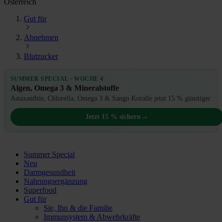
Österreich
Gut für
Abnehmen
Blutzucker
SUMMER SPECIAL · WOCHE 4
Algen, Omega 3 & Mineralstoffe
Astaxanthin, Chlorella, Omega 3 & Sango Koralle jetzt 15 % günstiger
→
Jetzt 15 % sichern
Summer Special
Neu
Darmgesundheit
Nahrungsergänzung
Superfood
Gut für
Sie, Ihn & die Familie
Immunsystem & Abwehrkräfte