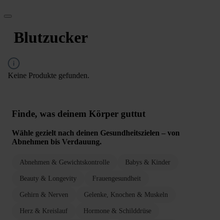
Blutzucker
Keine Produkte gefunden.
Finde, was deinem Körper guttut
Wähle gezielt nach deinen Gesundheitszielen – von
Abnehmen bis Verdauung.
Abnehmen & Gewichtskontrolle
Babys & Kinder
Beauty & Longevity
Frauengesundheit
Gehirn & Nerven
Gelenke, Knochen & Muskeln
Herz & Kreislauf
Hormone & Schilddrüse