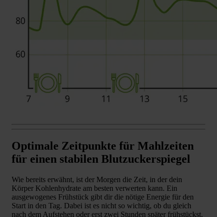
Optimale Zeitpunkte für Mahlzeiten
für einen stabilen Blutzuckerspiegel
Wie bereits erwähnt, ist der Morgen die Zeit, in der dein
Körper Kohlenhydrate am besten verwerten kann. Ein
ausgewogenes Frühstück gibt dir die nötige Energie für den
Start in den Tag. Dabei ist es nicht so wichtig, ob du gleich
nach dem Aufstehen oder erst zwei Stunden später frühstückst.