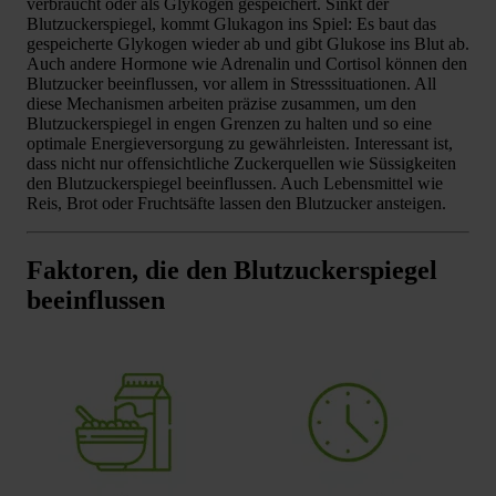
verbraucht oder als Glykogen gespeichert. Sinkt der
Blutzuckerspiegel, kommt Glukagon ins Spiel: Es baut das
gespeicherte Glykogen wieder ab und gibt Glukose ins Blut ab.
Auch andere Hormone wie Adrenalin und Cortisol können den
Blutzucker beeinflussen, vor allem in Stresssituationen. All
diese Mechanismen arbeiten präzise zusammen, um den
Blutzuckerspiegel in engen Grenzen zu halten und so eine
optimale Energieversorgung zu gewährleisten. Interessant ist,
dass nicht nur offensichtliche Zuckerquellen wie Süssigkeiten
den Blutzuckerspiegel beeinflussen. Auch Lebensmittel wie
Reis, Brot oder Fruchtsäfte lassen den Blutzucker ansteigen.
Faktoren, die den Blutzuckerspiegel
beeinflussen