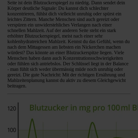
Seite ist dein Blutzuckerspiegel zu niedrig. Dann sendet dein
Körper deutliche Signale: Du kannst dich schlechter
konzentrieren, fühlst dich vielleicht unruhig oder spürst ein
leichtes Zittern. Manche Menschen sind auch gereizt oder
verspüren ein unwiderstehliches Verlangen nach einer
schnellen Mahlzeit. Auf der anderen Seite steht ein stark
erhöhter Blutzuckerspiegel, meist nach einer sehr
kohlenhydratreichen Mahlzeit. Kennst du das Gefühl, wenn du
nach dem Mittagessen am liebsten ein Nickerchen machen
würdest? Das könnte an einer Blutzuckerspitze liegen. Viele
Menschen haben dann auch Konzentrationsschwierigkeiten
oder fühlen sich antriebslos. Der Schlüssel liegt in der Balance
- man fühlt sich weder übermässig müde noch unruhig oder
gereizt. Die gute Nachricht: Mit der richtigen Ernährung und
Mahlzeitenplanung kannst du aktiv zu diesem Gleichgewicht
beitragen.