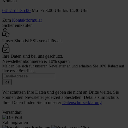
Kontakt
041 / 511 85 00
Mo–Fr 8:00 Uhr bis 14:30 Uhr
Zum
Kontaktformular
Sicher einkaufen
Unser Shop ist SSL verschlüsselt.
Ihre Daten sind bei uns geschützt.
Newsletter abonnieren & 10% sparen
Melden Sie sich für unseren Newsletter an und erhalten Sie 10% Rabatt auf
Ihre erste Bestellung.
los
Wir schützen Ihre Daten und geben sie nicht an Dritte weiter. Sie
können den Newsletter jederzeit abbestellen. Details zum Schutz
Ihrer Daten finden Sie in unserer
Datenschutzerklärung
Versandart
Zahlungsarten