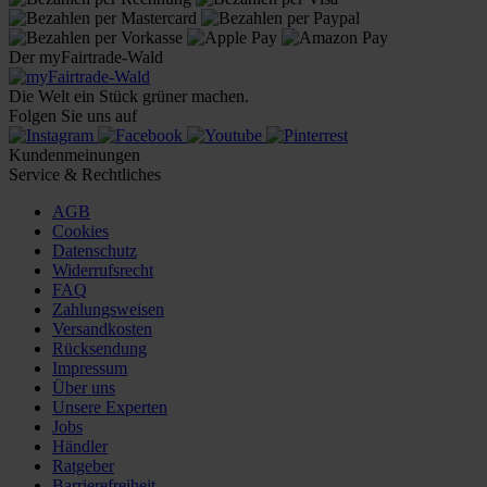
Der myFairtrade-Wald
Die Welt ein Stück grüner machen.
Folgen Sie uns auf
Kundenmeinungen
Service & Rechtliches
AGB
Cookies
Datenschutz
Widerrufsrecht
FAQ
Zahlungsweisen
Versandkosten
Rücksendung
Impressum
Über uns
Unsere Experten
Jobs
Händler
Ratgeber
Barrierefreiheit