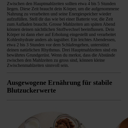
Zwischen den Hauptmahlzeiten sollten etwa 4 bis 5 Stunden
liegen. Diese Zeit braucht dein Körper, um die aufgenommene
Nahrung zu verarbeiten und seine Energiespeicher wieder
aufzufüllen. Stell dir das wie bei einer Batterie vor, die Zeit
zum Aufladen braucht. Grosse Mahlzeiten am späten Abend
können deinen nächtlichen Stoffwechsel beeinflussen. Dein
Körper ist dann eher auf Erholung eingestellt und verarbeitet
Kohlenhydrate anders als tagsüber. Ein leichtes Abendessen,
etwa 2 bis 3 Stunden vor dem Schlafengehen, unterstützt
deinen natürlichen Rhythmus. Drei Hauptmahlzeiten sind ein
bewährtes Grundgerüst. Wenn du merkst, dass die Abstände
zwischen den Mahlzeiten zu gross sind, können kleine
Zwischenmahlzeiten sinnvoll sein.
Ausgewogene Ernährung für stabile
Blutzuckerwerte