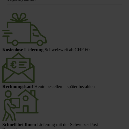
Kostenlose Lieferung
Schweizweit ab CHF 60
Rechnungskauf
Heute bestellen – später bezahlen
Schnell bei Ihnen
Lieferung mit der Schweizer Post