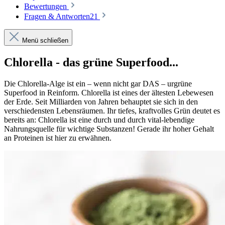
Bewertungen
Fragen & Antworten
21
Menü schließen
Chlorella - das grüne Superfood...
Die Chlorella-Alge ist ein – wenn nicht gar DAS – urgrüne
Superfood in Reinform. Chlorella ist eines der ältesten Lebewesen
der Erde. Seit Milliarden von Jahren behauptet sie sich in den
verschiedensten Lebensräumen. Ihr tiefes, kraftvolles Grün deutet es
bereits an: Chlorella ist eine durch und durch vital-lebendige
Nahrungsquelle für wichtige Substanzen! Gerade ihr hoher Gehalt
an Proteinen ist hier zu erwähnen.