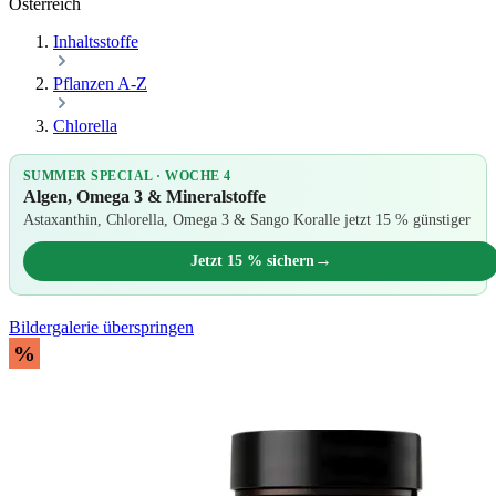
Österreich
Inhaltsstoffe
Pflanzen A-Z
Chlorella
SUMMER SPECIAL · WOCHE 4
Algen, Omega 3 & Mineralstoffe
Astaxanthin, Chlorella, Omega 3 & Sango Koralle jetzt 15 % günstiger
→
Jetzt 15 % sichern
Bildergalerie überspringen
%