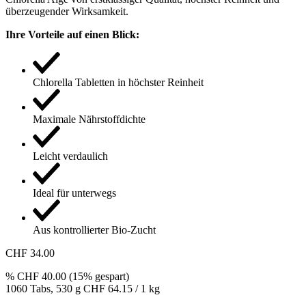
überzeugender Wirksamkeit.
Ihre Vorteile auf einen Blick:
Chlorella Tabletten in höchster Reinheit
Maximale Nährstoffdichte
Leicht verdaulich
Ideal für unterwegs
Aus kontrollierter Bio-Zucht
CHF 34.00
%
CHF 40.00
(15% gespart)
1060 Tabs,
530 g
CHF 64.15 / 1 kg