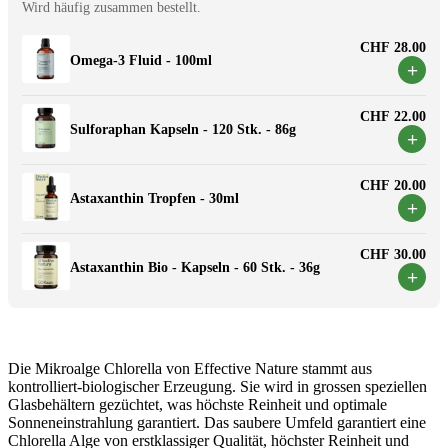
Wird häufig zusammen bestellt.
CHF 28.00
Omega-3 Fluid - 100ml
+
CHF 22.00
Sulforaphan Kapseln - 120 Stk. - 86g
+
CHF 20.00
Astaxanthin Tropfen - 30ml
+
CHF 30.00
Astaxanthin Bio - Kapseln - 60 Stk. - 36g
+
Die Mikroalge Chlorella von Effective Nature stammt aus
kontrolliert-biologischer Erzeugung. Sie wird in grossen speziellen
Glasbehältern gezüchtet, was höchste Reinheit und optimale
Sonneneinstrahlung garantiert. Das saubere Umfeld garantiert eine
Chlorella Alge von erstklassiger Qualität, höchster Reinheit und