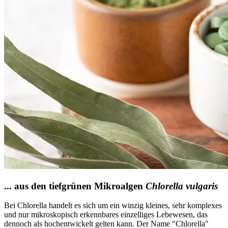
... aus den tiefgrünen Mikroalgen
Chlorella vulgaris
Bei Chlorella handelt es sich um ein winzig kleines, sehr komplexes
und nur mikroskopisch erkennbares einzelliges Lebewesen, das
dennoch als hochentwickelt gelten kann. Der Name "Chlorella"