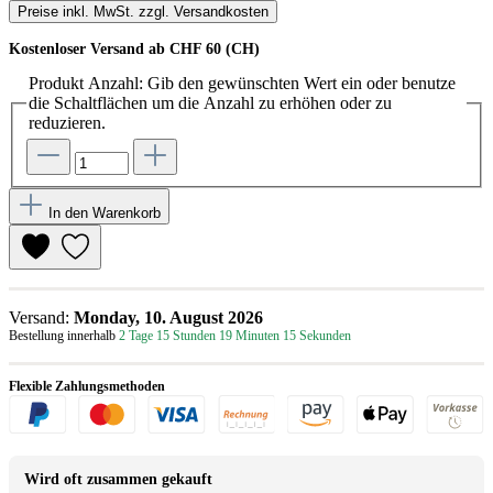
Preise inkl. MwSt. zzgl. Versandkosten
Kostenloser Versand ab CHF 60 (CH)
Produkt Anzahl: Gib den gewünschten Wert ein oder benutze
die Schaltflächen um die Anzahl zu erhöhen oder zu
reduzieren.
In den Warenkorb
Versand:
Monday, 10. August 2026
Bestellung innerhalb
2 Tage 15 Stunden 19 Minuten 15 Sekunden
Flexible Zahlungsmethoden
Wird oft zusammen gekauft