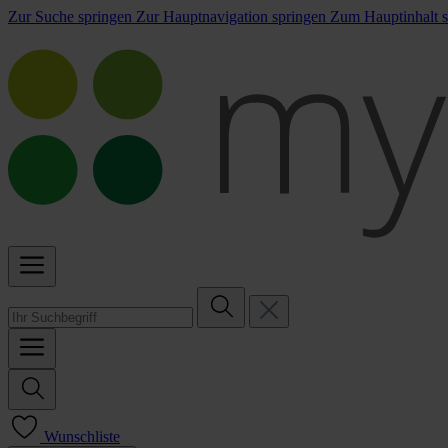
Zur Suche springen
Zur Hauptnavigation springen
Zum Hauptinhalt s
Wunschliste