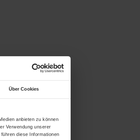
Über Cookies
 Medien anbieten zu können
hrer Verwendung unserer
 führen diese Informationen