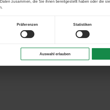
 Daten zusammen, die Sie ihnen bereitgestellt haben oder die s
n.
Präferenzen
Statistiken
Auswahl erlauben