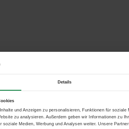
Details
Cookies
nhalte und Anzeigen zu personalisieren, Funktionen für soziale
Website zu analysieren. Außerdem geben wir Informationen zu I
r soziale Medien, Werbung und Analysen weiter. Unsere Partner