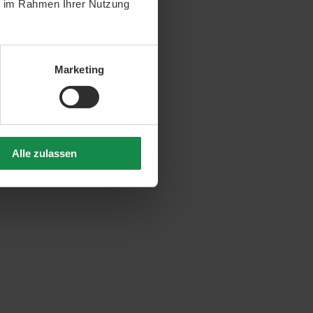
ie im Rahmen Ihrer Nutzung
Marketing
Alle zulassen