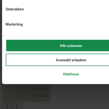
Statistiken
Marketing
Alle zulassen
Auswahl erlauben
Ablehnen