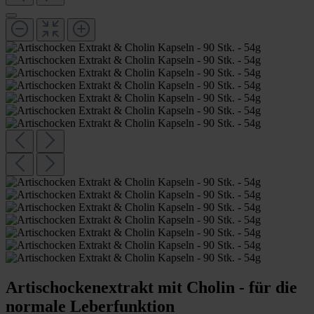
Artischockenextrakt mit Cholin - für die
normale Leberfunktion