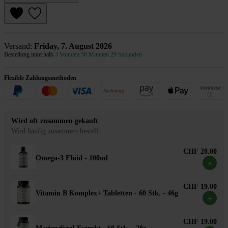
Versand:
Friday, 7. August 2026
Bestellung innerhalb
3 Stunden 58 Minuten 29 Sekunden
Flexible Zahlungsmethoden
Wird oft zusammen gekauft
Wird häufig zusammen bestellt.
CHF 28.00
Omega-3 Fluid - 100ml
+
CHF 19.00
Vitamin B Komplex+ Tabletten - 60 Stk. - 46g
+
CHF 19.00