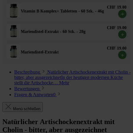
CHF 19.00
Vitamin B Komplex+ Tabletten - 60 Stk. - 46g
+
CHF 19.00
Mariendistel-Extrakt - 60 Stk. - 28g
+
CHF 19.00
Mariendistel-Extrakt
+
Beschreibung
Natürlicher Artischockenextrakt mit Cholin -
bitter, aber ausgezeichnetIn der heutigen modernen Küche
stellt die Artischocke…
Mehr
Bewertungen
Fragen & Antworten
0
Menü schließen
Natürlicher Artischockenextrakt mit
Cholin - bitter, aber ausgezeichnet