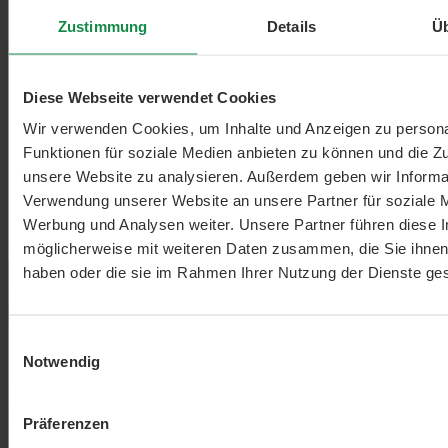
Zustimmung
Details
Ü
Diese Webseite verwendet Cookies
Wir verwenden Cookies, um Inhalte und Anzeigen zu persona
Funktionen für soziale Medien anbieten zu können und die Zug
unsere Website zu analysieren. Außerdem geben wir Informat
Verwendung unserer Website an unsere Partner für soziale 
Werbung und Analysen weiter. Unsere Partner führen diese 
möglicherweise mit weiteren Daten zusammen, die Sie ihnen 
haben oder die sie im Rahmen Ihrer Nutzung der Dienste g
Einwilligungsauswahl
Notwendig
Präferenzen