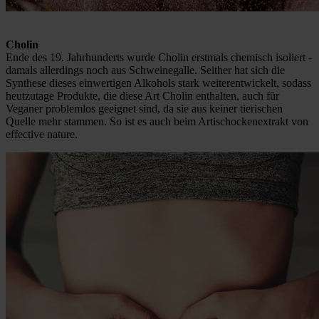
Cholin
Ende des 19. Jahrhunderts wurde Cholin erstmals chemisch isoliert -
damals allerdings noch aus Schweinegalle. Seither hat sich die
Synthese dieses einwertigen Alkohols stark weiterentwickelt, sodass
heutzutage Produkte, die diese Art Cholin enthalten, auch für
Veganer problemlos geeignet sind, da sie aus keiner tierischen
Quelle mehr stammen. So ist es auch beim Artischockenextrakt von
effective nature.