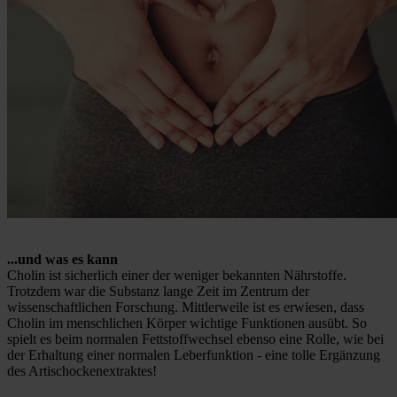
...und was es kann
Cholin ist sicherlich einer der weniger bekannten Nährstoffe.
Trotzdem war die Substanz lange Zeit im Zentrum der
wissenschaftlichen Forschung. Mittlerweile ist es erwiesen, dass
Cholin im menschlichen Körper wichtige Funktionen ausübt. So
spielt es beim normalen Fettstoffwechsel ebenso eine Rolle, wie bei
der Erhaltung einer normalen Leberfunktion - eine tolle Ergänzung
des Artischockenextraktes!