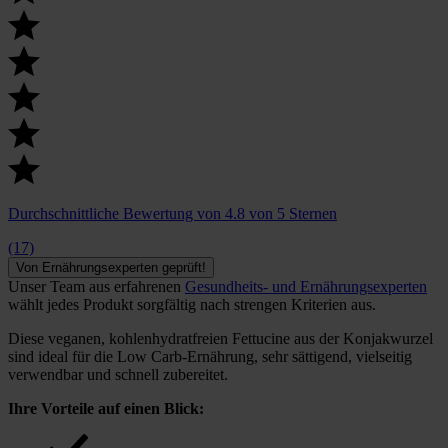
Durchschnittliche Bewertung von 4.8 von 5 Sternen
(17)
Von Ernährungsexperten geprüft!
Unser Team aus erfahrenen
Gesundheits- und Ernährungsexperten
wählt jedes Produkt sorgfältig nach strengen Kriterien aus.
Diese veganen, kohlenhydratfreien Fettucine aus der Konjakwurzel
sind ideal für die Low Carb-Ernährung, sehr sättigend, vielseitig
verwendbar und schnell zubereitet.
Ihre Vorteile auf einen Blick: