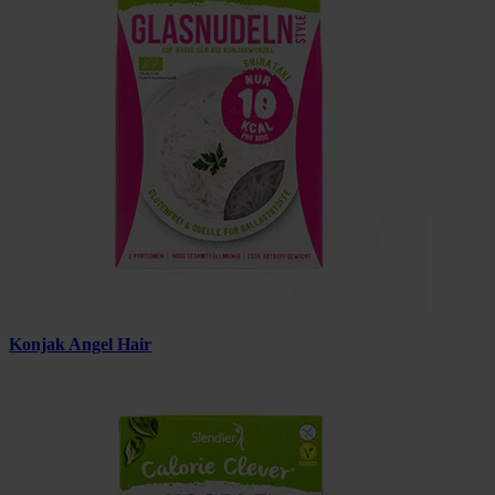
Konjak Angel Hair