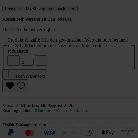
Preise inkl. MwSt. zzgl. Versandkosten
Kostenloser Versand ab CHF 60 (CH)
Dieser Artikel ist verfügbar
Produkt Anzahl: Gib den gewünschten Wert ein oder benutze
die Schaltflächen um die Anzahl zu erhöhen oder zu
reduzieren.
In den Warenkorb
Versand:
Monday, 10. August 2026
Bestellung innerhalb
10 Stunden 50 Minuten 08 Sekunden
Flexible Zahlungsmethoden