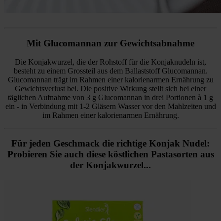
Mit Glucomannan zur Gewichtsabnahme
Die Konjakwurzel, die der Rohstoff für die Konjaknudeln ist,
besteht zu einem Grossteil aus dem Ballaststoff Glucomannan.
Glucomannan trägt im Rahmen einer kalorienarmen Ernährung zu
Gewichtsverlust bei. Die positive Wirkung stellt sich bei einer
täglichen Aufnahme von 3 g Glucomannan in drei Portionen à 1 g
ein - in Verbindung mit 1-2 Gläsern Wasser vor den Mahlzeiten und
im Rahmen einer kalorienarmen Ernährung.
Für jeden Geschmack die richtige Konjak Nudel:
Probieren Sie auch diese köstlichen Pastasorten aus
der Konjakwurzel...