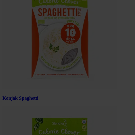
Konjak Spaghetti