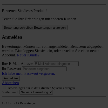
Bewerten Sie dieses Produkt!
Teilen Sie Ihre Erfahrungen mit anderen Kunden.
Bewertung schreiben
Bewertungen anzeigen
Anmelden
Bewertungen können nur von angemeldeten Benutzern abgegeben
werden. Bitte loggen Sie sich ein, oder erstellen Sie einen neuen
Account.
Neuer Kunde?
Ihre E-Mail-Adresse
Ihr Passwort
Ich habe mein Passwort vergessen.
Anmelden
Abbrechen
Bewertungen nur in der aktuellen Sprache anzeigen.
Sortiert nach
1
-
10
von
17
Bewertungen