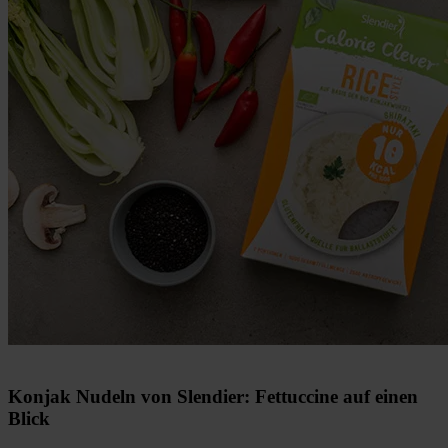
Konjak Nudeln von Slendier: Fettuccine auf einen
Blick