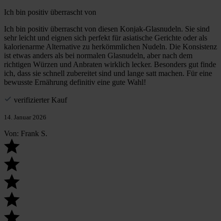
Ich bin positiv überrascht von
Ich bin positiv überrascht von diesen Konjak-Glasnudeln. Sie sind
sehr leicht und eignen sich perfekt für asiatische Gerichte oder als
kalorienarme Alternative zu herkömmlichen Nudeln. Die Konsistenz
ist etwas anders als bei normalen Glasnudeln, aber nach dem
richtigen Würzen und Anbraten wirklich lecker. Besonders gut finde
ich, dass sie schnell zubereitet sind und lange satt machen. Für eine
bewusste Ernährung definitiv eine gute Wahl!
verifizierter Kauf
14. Januar 2026
Von: Frank S.