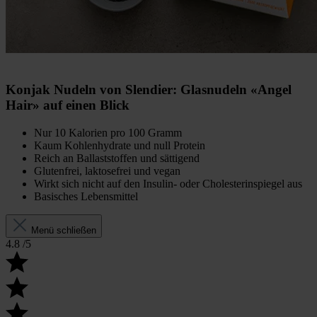
Konjak Nudeln von Slendier: Glasnudeln «Angel
Hair» auf einen Blick
Nur 10 Kalorien pro 100 Gramm
Kaum Kohlenhydrate und null Protein
Reich an Ballaststoffen und sättigend
Glutenfrei, laktosefrei und vegan
Wirkt sich nicht auf den Insulin- oder Cholesterinspiegel aus
Basisches Lebensmittel
Menü schließen
4.8
/5