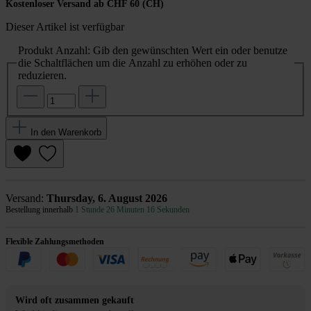
Kostenloser Versand ab CHF 60 (CH)
Dieser Artikel ist verfügbar
Produkt Anzahl: Gib den gewünschten Wert ein oder benutze
die Schaltflächen um die Anzahl zu erhöhen oder zu
reduzieren.
In den Warenkorb
Versand:
Thursday, 6. August 2026
Bestellung innerhalb
1 Stunde 26 Minuten 16 Sekunden
Flexible Zahlungsmethoden
Wird oft zusammen gekauft