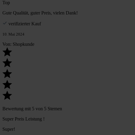
Top
Gute Qualität, guter Preis, vielen Dank!
verifizierter Kauf
10. Mai 2024
Von: Shopkunde
Bewertung mit 5 von 5 Sternen
Super Preis Leistung !
Super!