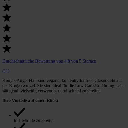
Durchschnittliche Bewertung von 4.8 von 5 Sternen
(11)
Konjak Angel Hair sind vegane, kohlenhydratfreie Glasnudeln aus
der Konjakwurzel. Sie sind ideal für die Low Carb-Ernährung, sehr
sättigend, vielseitig verwendbar und schnell zubereitet.
Ihre Vorteile auf einen Blick:
In 1 Minute zubereitet