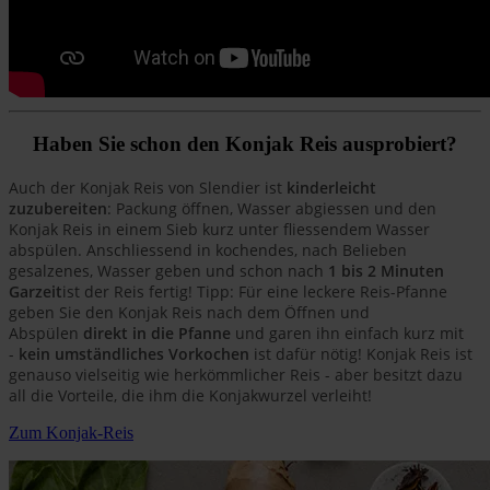
Haben Sie schon den Konjak Reis ausprobiert?
Auch der Konjak Reis von Slendier ist
kinderleicht
zuzubereiten
: Packung öffnen, Wasser abgiessen und den
Konjak Reis in einem Sieb kurz unter fliessendem Wasser
abspülen. Anschliessend in kochendes, nach Belieben
gesalzenes, Wasser geben und schon nach
1 bis 2 Minuten
Garzeit
ist der Reis fertig! Tipp: Für eine leckere Reis-Pfanne
geben Sie den Konjak Reis nach dem Öffnen und
Abspülen
direkt in die Pfanne
und garen ihn einfach kurz mit
-
kein umständliches Vorkochen
ist dafür nötig! Konjak Reis ist
genauso vielseitig wie herkömmlicher Reis - aber besitzt dazu
all die Vorteile, die ihm die Konjakwurzel verleiht!
Zum Konjak-Reis