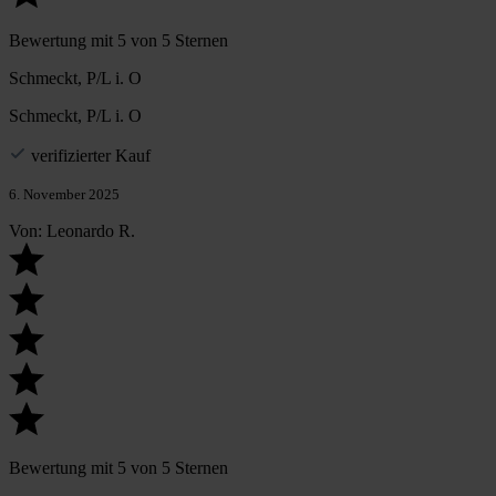
Bewertung mit 5 von 5 Sternen
Schmeckt, P/L i. O
Schmeckt, P/L i. O
verifizierter Kauf
6. November 2025
Von: Leonardo R.
Bewertung mit 5 von 5 Sternen