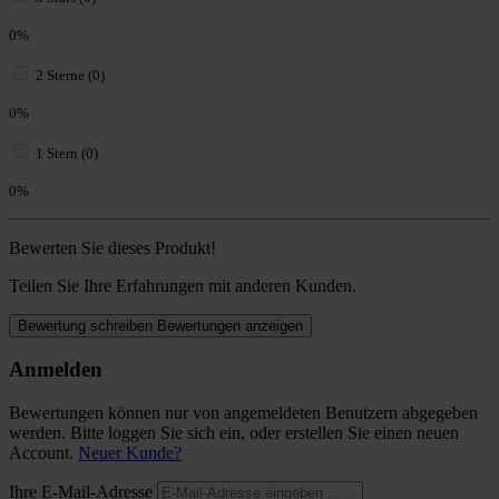
0%
2 Sterne (0)
0%
1 Stern (0)
0%
Bewerten Sie dieses Produkt!
Teilen Sie Ihre Erfahrungen mit anderen Kunden.
Bewertung schreiben
Bewertungen anzeigen
Anmelden
Bewertungen können nur von angemeldeten Benutzern abgegeben
werden. Bitte loggen Sie sich ein, oder erstellen Sie einen neuen
Account.
Neuer Kunde?
Ihre E-Mail-Adresse