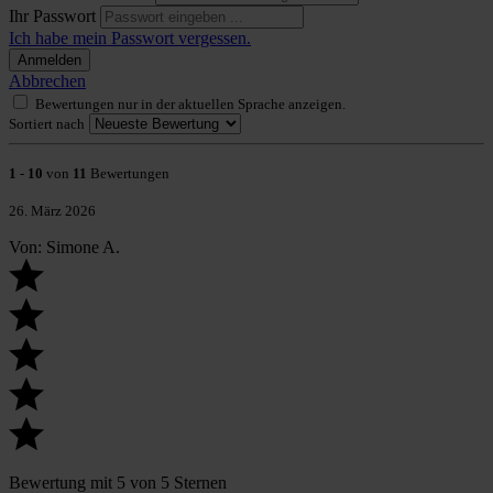
Ihr Passwort
Ich habe mein Passwort vergessen.
Anmelden
Abbrechen
Bewertungen nur in der aktuellen Sprache anzeigen.
Sortiert nach
1
-
10
von
11
Bewertungen
26. März 2026
Von: Simone A.
Bewertung mit 5 von 5 Sternen