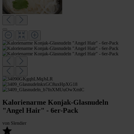
Kalorienarme Konjak-Glasnudeln
"Angel Hair" - 6er-Pack
von
Slendier