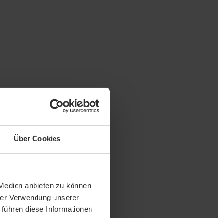
Über Cookies
 Medien anbieten zu können
hrer Verwendung unserer
 führen diese Informationen