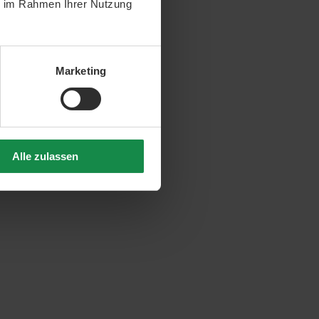
ie im Rahmen Ihrer Nutzung
Marketing
Alle zulassen