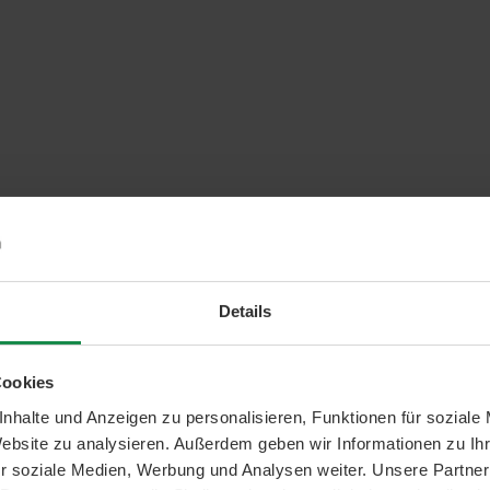
Details
Cookies
nhalte und Anzeigen zu personalisieren, Funktionen für soziale
Website zu analysieren. Außerdem geben wir Informationen zu I
r soziale Medien, Werbung und Analysen weiter. Unsere Partner