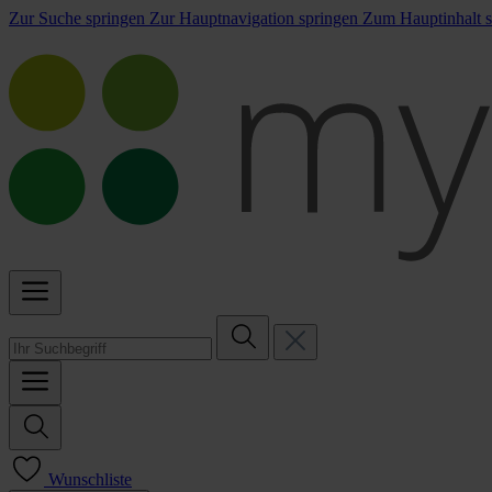
Zur Suche springen
Zur Hauptnavigation springen
Zum Hauptinhalt s
Wunschliste