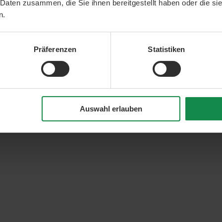
 Daten zusammen, die Sie ihnen bereitgestellt haben oder die s
n.
Präferenzen
Statistiken
Auswahl erlauben