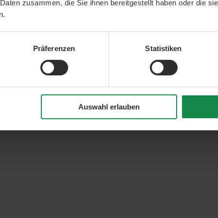
 Daten zusammen, die Sie ihnen bereitgestellt haben oder die s
n.
Präferenzen
Statistiken
Auswahl erlauben