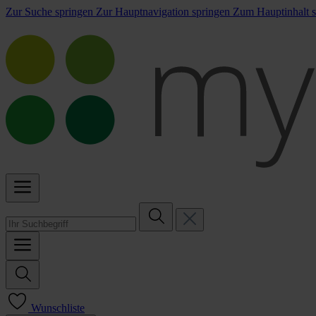
Zur Suche springen
Zur Hauptnavigation springen
Zum Hauptinhalt s
Wunschliste