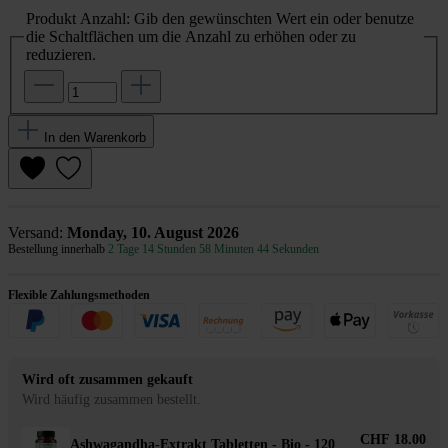
Produkt Anzahl: Gib den gewünschten Wert ein oder benutze
die Schaltflächen um die Anzahl zu erhöhen oder zu
reduzieren.
In den Warenkorb
Versand:
Monday, 10. August 2026
Bestellung innerhalb
2 Tage 14 Stunden 58 Minuten 44 Sekunden
Flexible Zahlungsmethoden
Wird oft zusammen gekauft
Wird häufig zusammen bestellt.
CHF 18.00
Ashwagandha-Extrakt Tabletten - Bio - 120