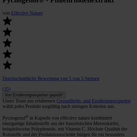
von
Effective Nature
Durchschnittliche Bewertung von 5 von 5 Sternen
(35)
Von Ernährungsexperten geprüft!
Unser Team aus erfahrenen
Gesundheits- und Ernährungsexperten
wählt jedes Produkt sorgfältig nach strengen Kriterien aus.
®
Pycnogenol
in Kapseln von effective nature kombiniert
einzigartige Inhaltsstoffe aus der französischen Meereskiefer,
beispielsweise Polyphenole, mit Vitamin C. Höchste Qualität der
Rohstoffe und der Produktionsschritte bürgen für ein besonders