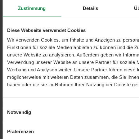
Zustimmung
Details
Ü
Diese Webseite verwendet Cookies
Wir verwenden Cookies, um Inhalte und Anzeigen zu persona
Funktionen für soziale Medien anbieten zu können und die Zug
unsere Website zu analysieren. Außerdem geben wir Informat
Verwendung unserer Website an unsere Partner für soziale 
Werbung und Analysen weiter. Unsere Partner führen diese 
möglicherweise mit weiteren Daten zusammen, die Sie ihnen 
haben oder die sie im Rahmen Ihrer Nutzung der Dienste g
Einwilligungsauswahl
Notwendig
Präferenzen