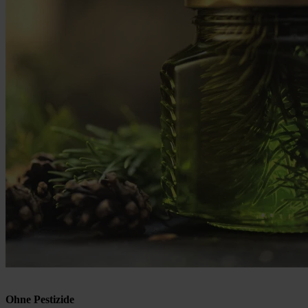
Ohne Pestizide