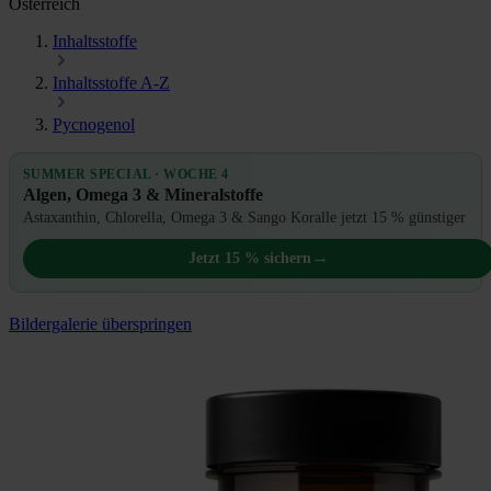
Österreich
Inhaltsstoffe
Inhaltsstoffe A-Z
Pycnogenol
SUMMER SPECIAL · WOCHE 4
Algen, Omega 3 & Mineralstoffe
Astaxanthin, Chlorella, Omega 3 & Sango Koralle jetzt 15 % günstiger
→
Jetzt 15 % sichern
Bildergalerie überspringen