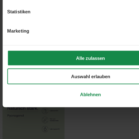
Statistiken
Marketing
Alle zulassen
Auswahl erlauben
Ablehnen