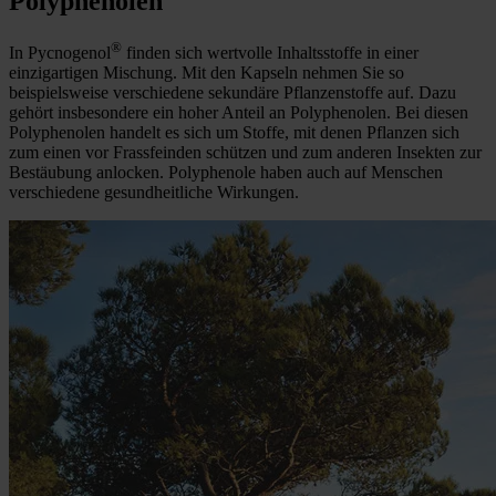
Polyphenolen
®
In Pycnogenol
finden sich wertvolle Inhaltsstoffe in einer
einzigartigen Mischung. Mit den Kapseln nehmen Sie so
beispielsweise verschiedene sekundäre Pflanzenstoffe auf. Dazu
gehört insbesondere ein hoher Anteil an Polyphenolen. Bei diesen
Polyphenolen handelt es sich um Stoffe, mit denen Pflanzen sich
zum einen vor Frassfeinden schützen und zum anderen Insekten zur
Bestäubung anlocken. Polyphenole haben auch auf Menschen
verschiedene gesundheitliche Wirkungen.