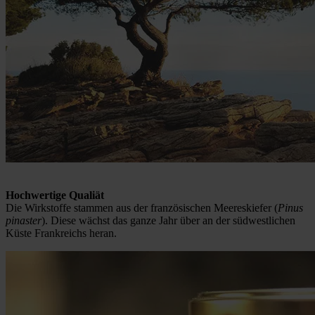
Hochwertige Qualiät
Die Wirkstoffe stammen aus der französischen Meereskiefer (
Pinus
pinaster
). Diese wächst das ganze Jahr über an der südwestlichen
Küste Frankreichs heran.