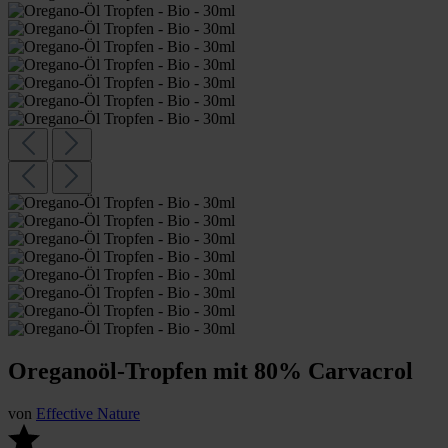
Oreganoöl-Tropfen mit 80% Carvacrol
von
Effective Nature