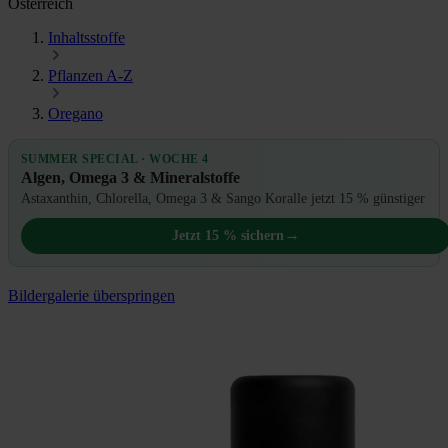
Österreich
Inhaltsstoffe
Pflanzen A-Z
Oregano
SUMMER SPECIAL · WOCHE 4
Algen, Omega 3 & Mineralstoffe
Astaxanthin, Chlorella, Omega 3 & Sango Koralle jetzt 15 % günstiger
→
Jetzt 15 % sichern
Bildergalerie überspringen