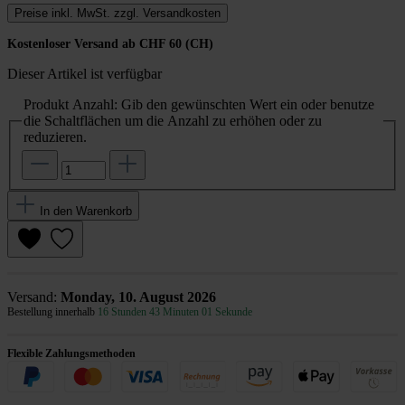
Preise inkl. MwSt. zzgl. Versandkosten
Kostenloser Versand ab CHF 60 (CH)
Dieser Artikel ist verfügbar
Produkt Anzahl: Gib den gewünschten Wert ein oder benutze
die Schaltflächen um die Anzahl zu erhöhen oder zu
reduzieren.
In den Warenkorb
Versand:
Monday, 10. August 2026
Bestellung innerhalb
16 Stunden 43 Minuten 01 Sekunde
Flexible Zahlungsmethoden