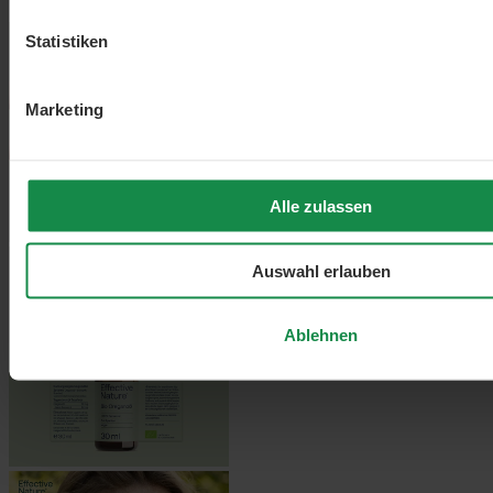
Statistiken
Marketing
Alle zulassen
Auswahl erlauben
Ablehnen