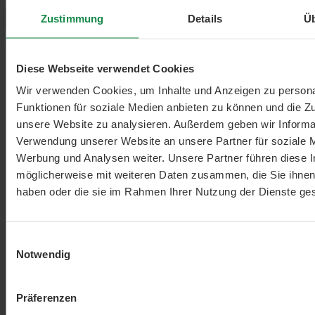
Zustimmung
Details
Ü
Diese Webseite verwendet Cookies
Wir verwenden Cookies, um Inhalte und Anzeigen zu persona
Funktionen für soziale Medien anbieten zu können und die Zug
unsere Website zu analysieren. Außerdem geben wir Informat
Verwendung unserer Website an unsere Partner für soziale 
Werbung und Analysen weiter. Unsere Partner führen diese 
möglicherweise mit weiteren Daten zusammen, die Sie ihnen 
haben oder die sie im Rahmen Ihrer Nutzung der Dienste g
Einwilligungsauswahl
Notwendig
Präferenzen