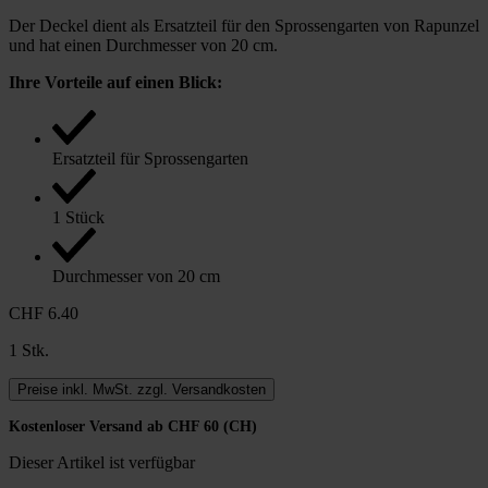
Der Deckel dient als Ersatzteil für den Sprossengarten von Rapunzel
und hat einen Durchmesser von 20 cm.
Ihre Vorteile auf einen Blick:
Ersatzteil für Sprossengarten
1 Stück
Durchmesser von 20 cm
CHF 6.40
1 Stk.
Preise inkl. MwSt. zzgl. Versandkosten
Kostenloser Versand ab CHF 60 (CH)
Dieser Artikel ist verfügbar