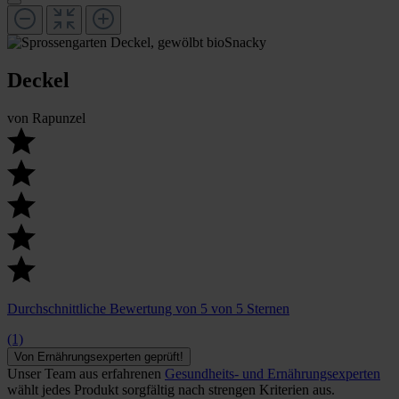
Deckel
von
Rapunzel
Durchschnittliche Bewertung von 5 von 5 Sternen
(1)
Von Ernährungsexperten geprüft!
Unser Team aus erfahrenen
Gesundheits- und Ernährungsexperten
wählt jedes Produkt sorgfältig nach strengen Kriterien aus.