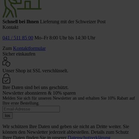
Schnell bei Ihnen
Lieferung mit der Schweizer Post
Kontakt
041 / 511 85 00
Mo–Fr 8:00 Uhr bis 14:30 Uhr
Zum
Kontaktformular
Sicher einkaufen
Unser Shop ist SSL verschlüsselt.
Ihre Daten sind bei uns geschützt.
Newsletter abonnieren & 10% sparen
Melden Sie sich für unseren Newsletter an und erhalten Sie 10% Rabatt auf
Ihre erste Bestellung.
los
Wir schützen Ihre Daten und geben sie nicht an Dritte weiter. Sie
können den Newsletter jederzeit abbestellen. Details zum Schutz
Ihrer Daten finden Sie in unserer
Datenschutzerklärung