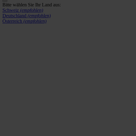
Bitte wählen Sie Ihr Land aus:
Schweiz
(empfohlen)
Deutschland
(empfohlen)
Österreich
(empfohlen)