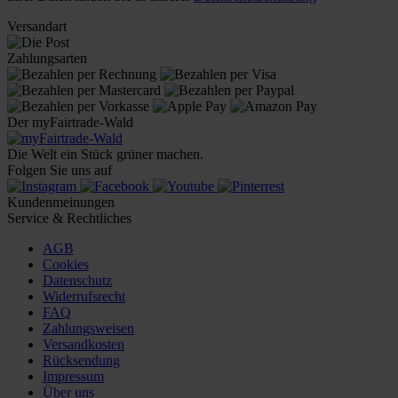
Versandart
Zahlungsarten
Der myFairtrade-Wald
Die Welt ein Stück grüner machen.
Folgen Sie uns auf
Kundenmeinungen
Service & Rechtliches
AGB
Cookies
Datenschutz
Widerrufsrecht
FAQ
Zahlungsweisen
Versandkosten
Rücksendung
Impressum
Über uns