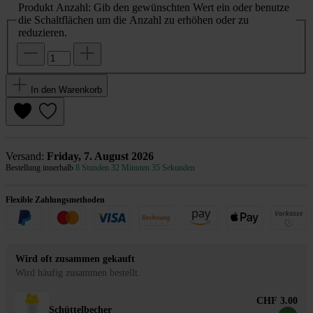
Produkt Anzahl: Gib den gewünschten Wert ein oder benutze
die Schaltflächen um die Anzahl zu erhöhen oder zu
reduzieren.
In den Warenkorb
Versand:
Friday, 7. August 2026
Bestellung innerhalb
8 Stunden 32 Minuten 35 Sekunden
Flexible Zahlungsmethoden
Wird oft zusammen gekauft
Wird häufig zusammen bestellt.
CHF 3.00
Schüttelbecher