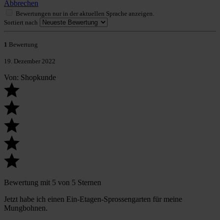
Abbrechen
Bewertungen nur in der aktuellen Sprache anzeigen.
Sortiert nach
1
Bewertung
19. Dezember 2022
Von: Shopkunde
Bewertung mit 5 von 5 Sternen
Jetzt habe ich einen Ein-Etagen-Sprossengarten für meine
Mungbohnen.