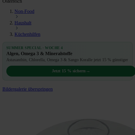
Österreich
Non-Food
Haushalt
Küchenhilfen
SUMMER SPECIAL · WOCHE 4
Algen, Omega 3 & Mineralstoffe
Astaxanthin, Chlorella, Omega 3 & Sango Koralle jetzt 15 % günstiger
→
Jetzt 15 % sichern
Bildergalerie überspringen