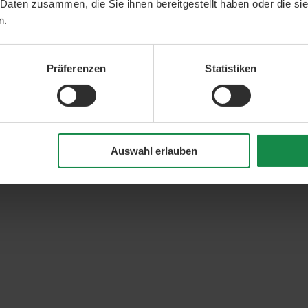
 Daten zusammen, die Sie ihnen bereitgestellt haben oder die s
n.
Präferenzen
Statistiken
Auswahl erlauben