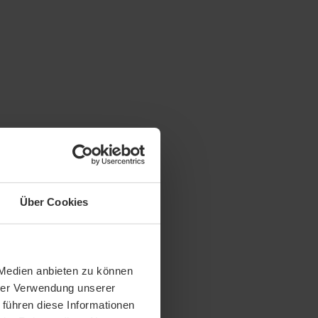
Über Cookies
 Medien anbieten zu können
hrer Verwendung unserer
 führen diese Informationen