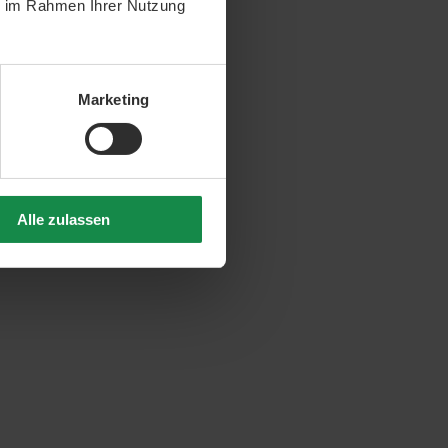
ie im Rahmen Ihrer Nutzung
Marketing
Alle zulassen