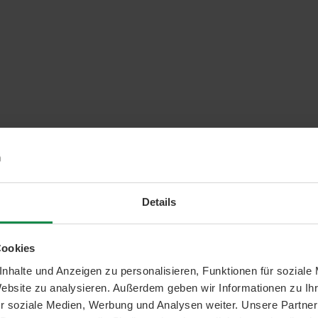
Details
Cookies
nhalte und Anzeigen zu personalisieren, Funktionen für soziale
Website zu analysieren. Außerdem geben wir Informationen zu I
r soziale Medien, Werbung und Analysen weiter. Unsere Partner