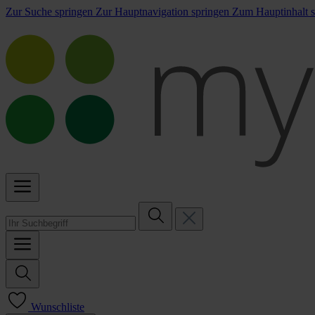
Zur Suche springen
Zur Hauptnavigation springen
Zum Hauptinhalt s
Wunschliste